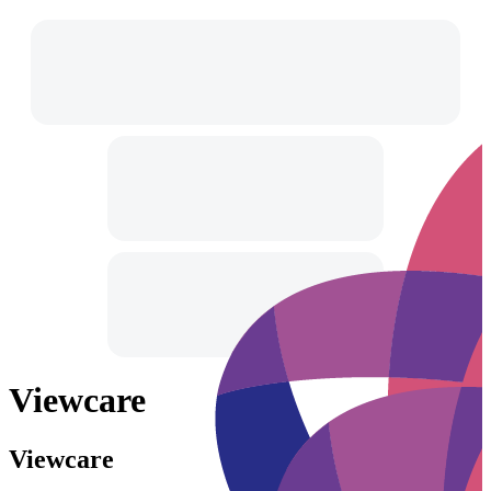
Viewcare
Viewcare