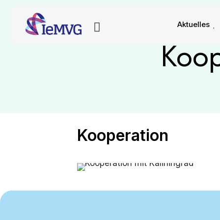
Aktuelles
Koop
Kooperation