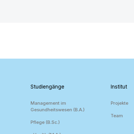
Studiengänge
Institut
Management im
Projekte
Gesundheitswesen (B.A.)
Team
Pflege (B.Sc.)