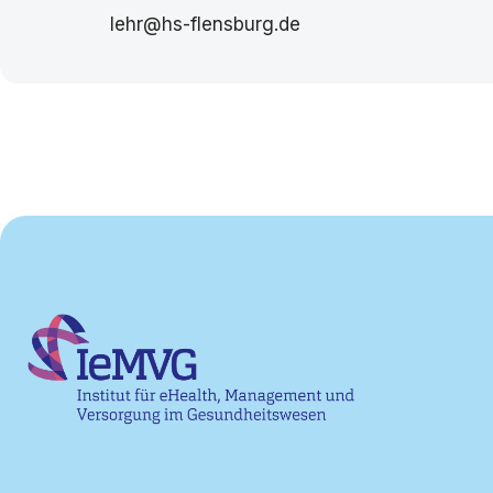
lehr@hs-flensburg.de