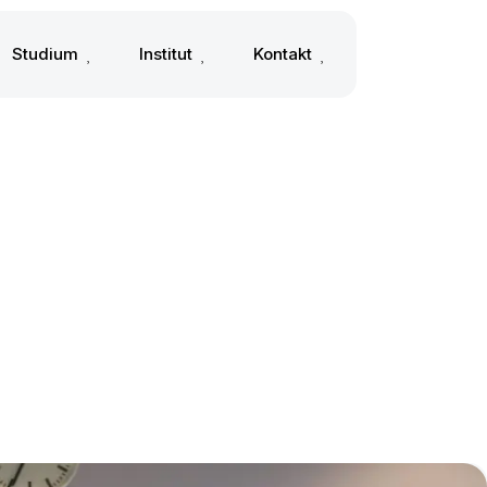
Studium
Institut
Kontakt