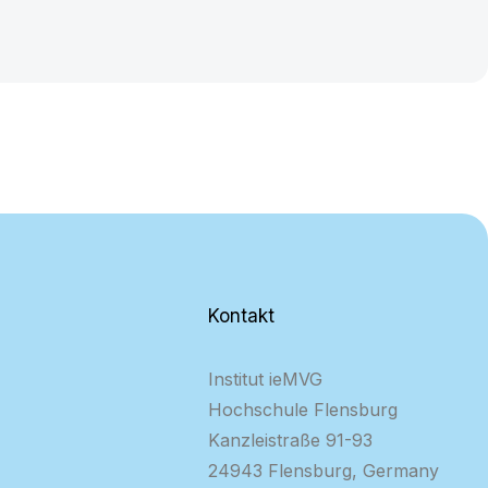
Kontakt
Institut ieMVG
Hochschule Flensburg
Kanzleistraße 91-93
24943 Flensburg, Germany