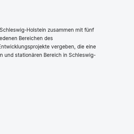
 Schleswig-Holstein zusammen mit fünf
hiedenen Bereichen des
Entwicklungsprojekte vergeben, die eine
 und stationären Bereich in Schleswig-