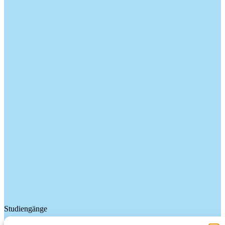
Studiengänge