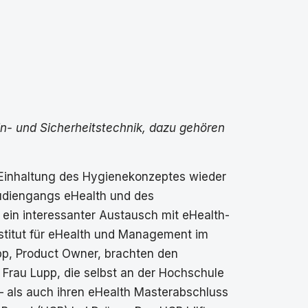
n- und Sicherheitstechnik, dazu gehören
 Einhaltung des Hygienekonzeptes wieder
studiengangs eHealth und des
n interessanter Austausch mit eHealth-
stitut für eHealth und Management im
pp, Product Owner, brachten den
 Frau Lupp, die selbst an der Hochschule
 als auch ihren eHealth Masterabschluss