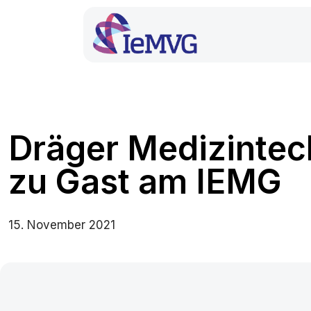
Dräger Medizinte
zu Gast am IEMG
15. November 2021