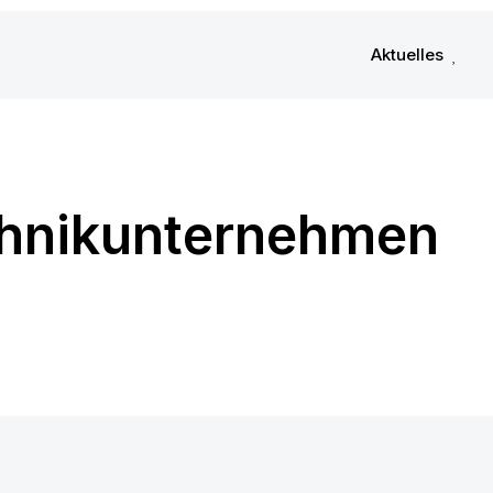
Aktuelles
chnikunternehmen