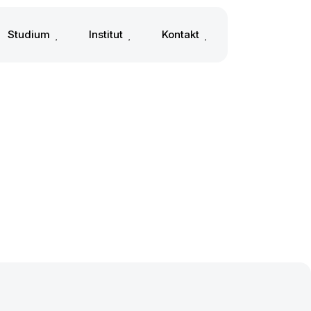
Studium
Institut
Kontakt