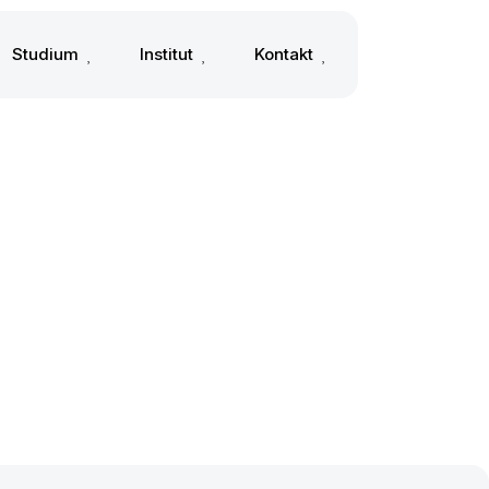
Studium
Institut
Kontakt