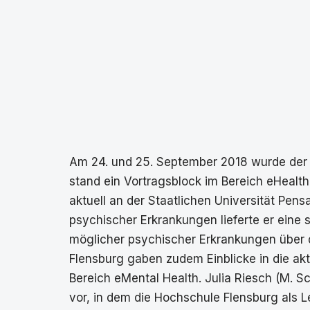
Am 24. und 25. September 2018 wurde der
stand ein Vortragsblock im Bereich eHealt
aktuell an der Staatlichen Universität Pen
psychischer Erkrankungen lieferte er eine 
möglicher psychischer Erkrankungen über d
Flensburg gaben zudem Einblicke in die aktu
Bereich eMental Health. Julia Riesch (M. 
vor, in dem die Hochschule Flensburg als 