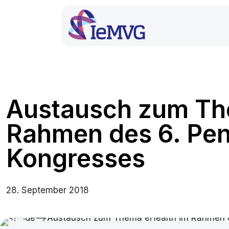
Austausch zum Th
Rahmen des 6. Pe
Kongresses
28. September 2018