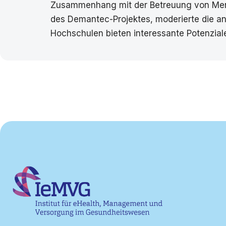
Zusammenhang mit der Betreuung von Mensc
des Demantec-Projektes, moderierte die an
Hochschulen bieten interessante Potenziale